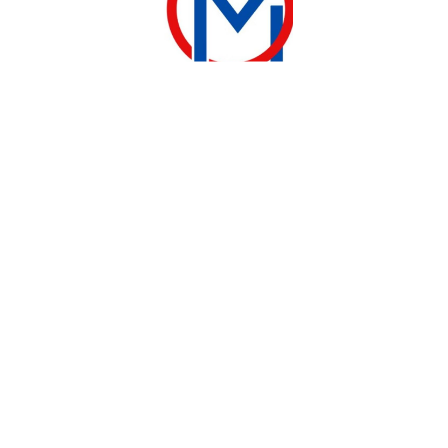
Produits connexes